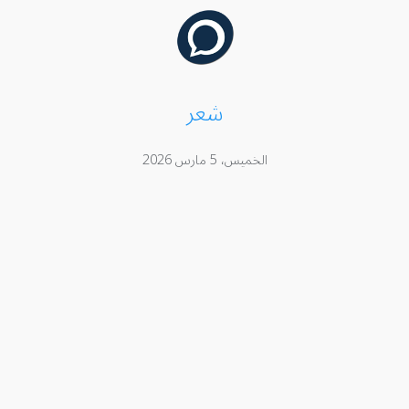
شعر
الخميس، 5 مارس 2026