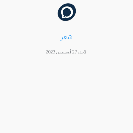
شعر
الأحد، 27 أغسطس 2023