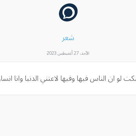
شعر
الأحد، 27 أغسطس 2023
لو ان الناس فيها وفيها ‏لاعتني الدنيا وانا انسا