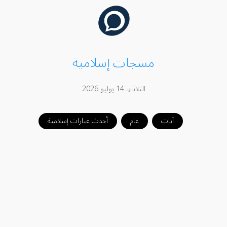
مسجات إسلامية
الثلاثاء، 14 يوليو 2026
آيات
عام
أحدث عبارات إسلامية