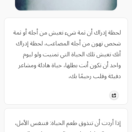
لحظة إدراك أن ثمة شيء تعيش من أجله أو ثمة
شخص تهون من أجله المصاعب، لحظة إدراك
أنك تعيش تلك الحياة التي تمنيت ولو ليوم
واحد أن تكون أنت بطلها، حياة هادئة ومشاعر
دفيئة وقلب رحيمًا بك،
إذا أردت أن تتذوق طعم الحياة: فتنفس الأمل،