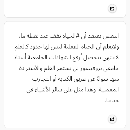
البعض يعتقد أن #الحياة تقف عند نقطة ما،
ولايعلم أن الحياة الفعلية ليس لها حدود كالعلم
لاينتهي بتحصل أرفع الشهادات الجامعية أستاذ
جامعي بروفيسور بل يستمر العلم والأستزادة
منها سواءً عن طريق الكتابة أو التجارب
المعملية، وهذا مثل على سائر الأشياء في
حياتنا.