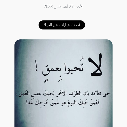
الأحد، 27 أغسطس 2023
أحدث عبارات عن الحياة