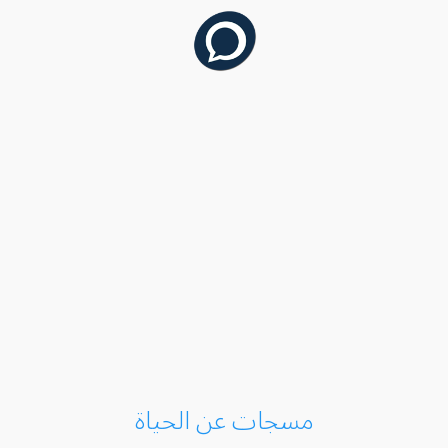
مسجات عن الحياة