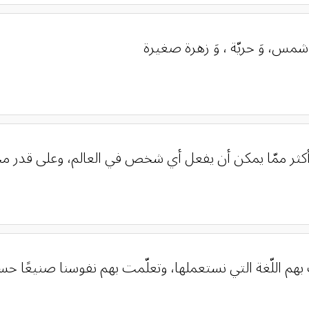
شمس، وَ حريّة ، وَ زهرة صغيرة
 أكثر ممّا يمكن أن يفعل أي شخص في العالم، وعلى قدر محبّ
 بهم اللّغة التي نستعملها، وتعلّمت بهم نفوسنا صنيعًا حسن