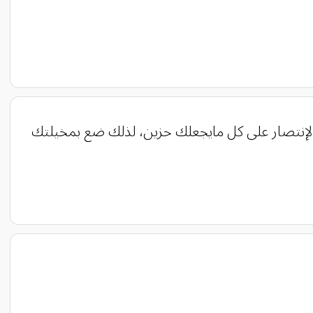
 الإنتصار على كل مايجعلك حزين، لذلك ضع بمخيلتك