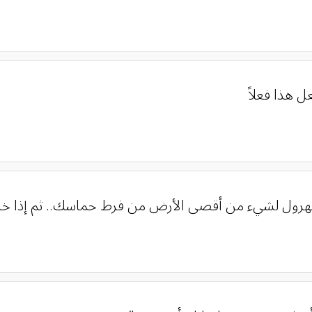
ل هذا فعلاً
رول لشيء من أقصى الأرض من فرط حماسك.. ثم إذا خاب 