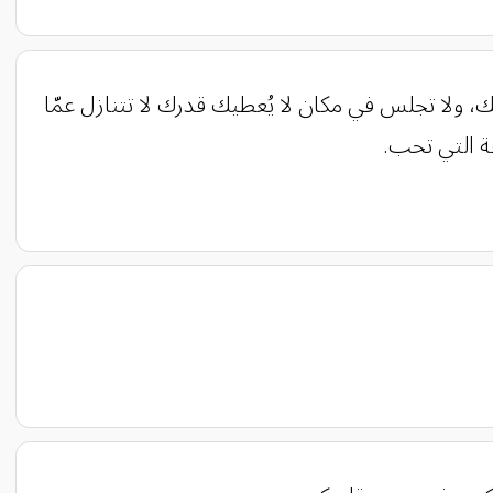
بهك، ولا تجلس في مكان لا يُعطيك قدرك لا تتنازل عمّا
ة التي تحب.