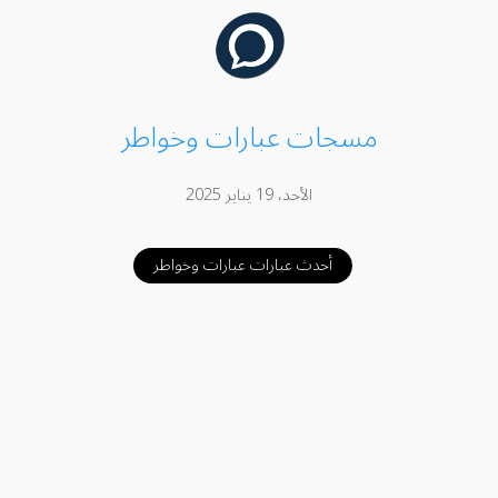
مسجات عبارات وخواطر
الأحد، 19 يناير 2025
أحدث عبارات عبارات وخواطر