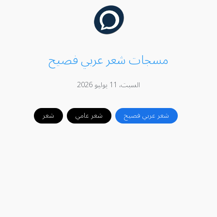
مسجات شعر عربي فصيح
السبت، 11 يوليو 2026
شعر عربي فصيح
شعر عامي
شعر