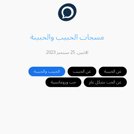
مسجات الحبيب والحبيبة
الاثنين، 25 سبتمبر 2023
عن الحبيبة
عن الحبيب
الحبيب والحبيبة
عن الحب بشكل عام
حب ورومانسية